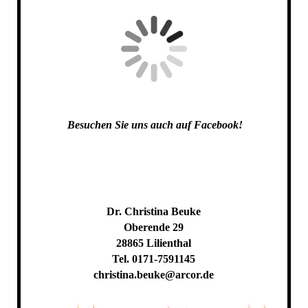
Besuchen Sie uns auch auf Facebook!
Dr. Christina Beuke
Oberende 29
28865 Lilienthal
Tel. 0171-7591145
christina.beuke@arcor.de