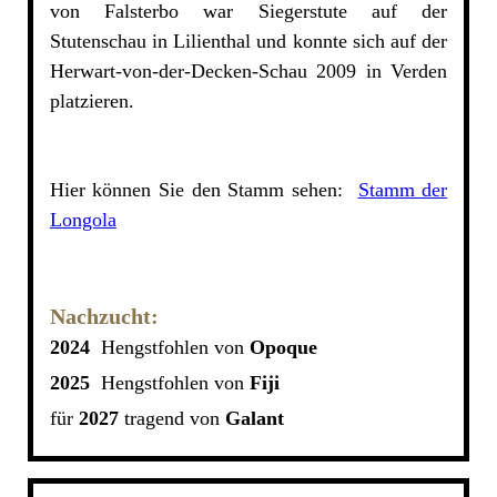
von Falsterbo war Siegerstute auf der
Stutenschau in Lilienthal und konnte sich auf der
Herwart-von-der-Decken-Schau 2009 in Verden
platzieren.
Hier können Sie den Stamm sehen:
Stamm der
Longola
Nachzucht:
2024
Hengstfohlen von
Opoque
2025
Hengstfohlen von
Fiji
für
2027
tragend von
Galant